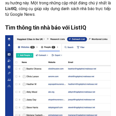
xu hướng này. Một trong những cập nhật đáng chú ý nhất là
ListIQ
, công cụ giúp xây dựng danh sách nhà báo trực tiếp
từ Google News.
Tìm thông tin nhà báo với ListIQ