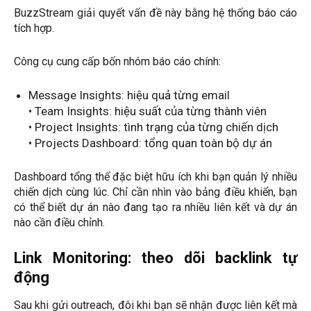
BuzzStream giải quyết vấn đề này bằng hệ thống báo cáo
tích hợp.
Công cụ cung cấp bốn nhóm báo cáo chính:
Message Insights: hiệu quả từng email
• Team Insights: hiệu suất của từng thành viên
• Project Insights: tình trạng của từng chiến dịch
• Projects Dashboard: tổng quan toàn bộ dự án
Dashboard tổng thể đặc biệt hữu ích khi bạn quản lý nhiều
chiến dịch cùng lúc. Chỉ cần nhìn vào bảng điều khiển, bạn
có thể biết dự án nào đang tạo ra nhiều liên kết và dự án
nào cần điều chỉnh.
Link Monitoring: theo dõi backlink tự
động
Sau khi gửi outreach, đôi khi bạn sẽ nhận được liên kết mà