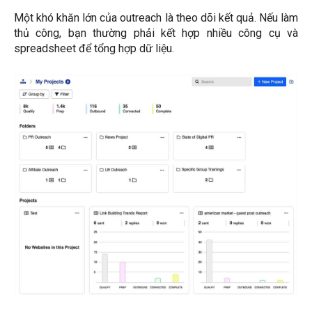
Một khó khăn lớn của outreach là theo dõi kết quả. Nếu làm
thủ công, bạn thường phải kết hợp nhiều công cụ và
spreadsheet để tổng hợp dữ liệu.