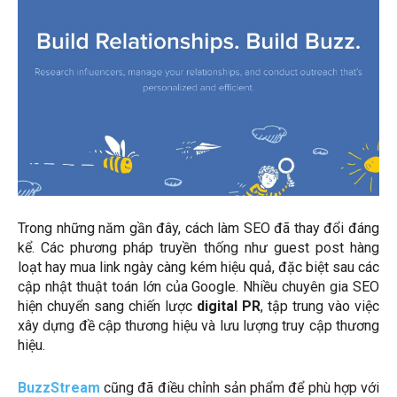
Trong những năm gần đây, cách làm SEO đã thay đổi đáng
kể. Các phương pháp truyền thống như guest post hàng
loạt hay mua link ngày càng kém hiệu quả, đặc biệt sau các
cập nhật thuật toán lớn của Google. Nhiều chuyên gia SEO
hiện chuyển sang chiến lược
digital PR
, tập trung vào việc
xây dựng đề cập thương hiệu và lưu lượng truy cập thương
hiệu.
BuzzStream
cũng đã điều chỉnh sản phẩm để phù hợp với