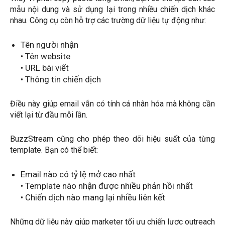
mẫu nội dung và sử dụng lại trong nhiều chiến dịch khác
nhau. Công cụ còn hỗ trợ các trường dữ liệu tự động như:
Tên người nhận
• Tên website
• URL bài viết
• Thông tin chiến dịch
Điều này giúp email vẫn có tính cá nhân hóa mà không cần
viết lại từ đầu mỗi lần.
BuzzStream cũng cho phép theo dõi hiệu suất của từng
template. Bạn có thể biết:
Email nào có tỷ lệ mở cao nhất
• Template nào nhận được nhiều phản hồi nhất
• Chiến dịch nào mang lại nhiều liên kết
Những dữ liệu này giúp marketer tối ưu chiến lược outreach