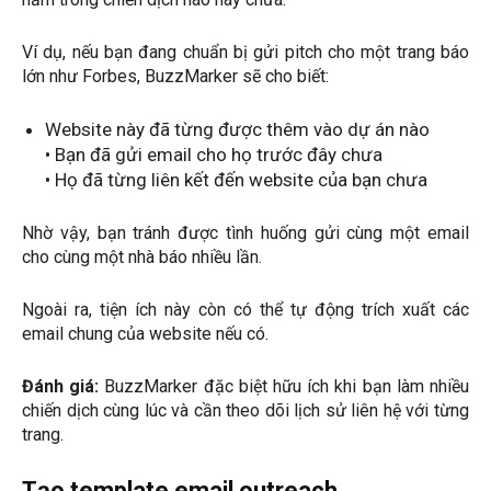
Ví dụ, nếu bạn đang chuẩn bị gửi pitch cho một trang báo
lớn như Forbes, BuzzMarker sẽ cho biết:
Website này đã từng được thêm vào dự án nào
• Bạn đã gửi email cho họ trước đây chưa
• Họ đã từng liên kết đến website của bạn chưa
Nhờ vậy, bạn tránh được tình huống gửi cùng một email
cho cùng một nhà báo nhiều lần.
Ngoài ra, tiện ích này còn có thể tự động trích xuất các
email chung của website nếu có.
Đánh giá:
BuzzMarker đặc biệt hữu ích khi bạn làm nhiều
chiến dịch cùng lúc và cần theo dõi lịch sử liên hệ với từng
trang.
Tạo template email outreach