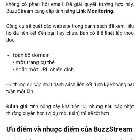
không có phản hồi email. Để giải quyết trường hợp này,
BuzzStream cung cấp tính năng
Link Monitoring
.
Công cụ sẽ quét các website trong danh sách để xem liệu
họ đã liên kết đến bạn hay chưa. Bạn có thể thiết lập theo
dõi:
toàn bộ domain
• một trang cụ thể
• hoặc một URL chiến dịch
Hệ thống sẽ cập nhật danh sách liên kết định kỳ khoảng hai
tuần một lần.
Đánh giá:
tính năng này khá tiện lợi, nhưng nếu cập nhật
thường xuyên hơn (ví dụ mỗi tuần) thì sẽ tốt hơn.
Ưu điểm và nhược điểm của BuzzStream