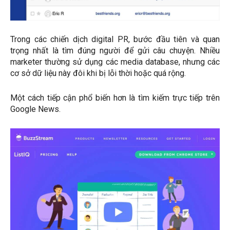
Trong các chiến dịch digital PR, bước đầu tiên và quan
trọng nhất là tìm đúng người để gửi câu chuyện. Nhiều
marketer thường sử dụng các media database, nhưng các
cơ sở dữ liệu này đôi khi bị lỗi thời hoặc quá rộng.
Một cách tiếp cận phổ biến hơn là tìm kiếm trực tiếp trên
Google News.