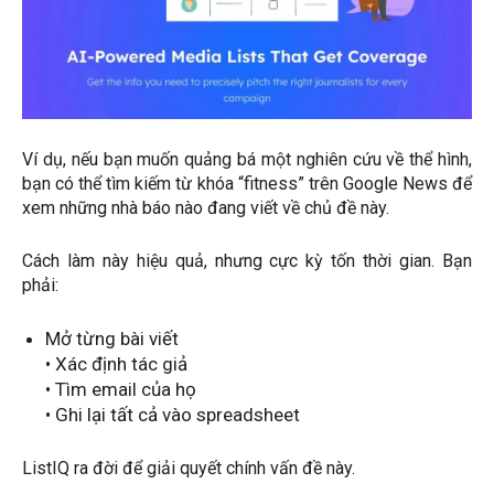
Ví dụ, nếu bạn muốn quảng bá một nghiên cứu về thể hình,
bạn có thể tìm kiếm từ khóa “fitness” trên Google News để
xem những nhà báo nào đang viết về chủ đề này.
Cách làm này hiệu quả, nhưng cực kỳ tốn thời gian. Bạn
phải:
Mở từng bài viết
• Xác định tác giả
• Tìm email của họ
• Ghi lại tất cả vào spreadsheet
ListIQ ra đời để giải quyết chính vấn đề này.