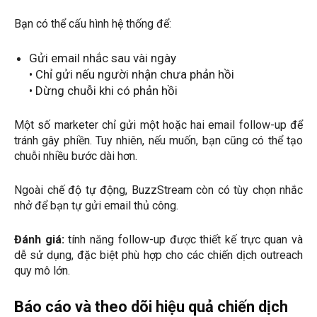
Bạn có thể cấu hình hệ thống để:
Gửi email nhắc sau vài ngày
• Chỉ gửi nếu người nhận chưa phản hồi
• Dừng chuỗi khi có phản hồi
Một số marketer chỉ gửi một hoặc hai email follow-up để
tránh gây phiền. Tuy nhiên, nếu muốn, bạn cũng có thể tạo
chuỗi nhiều bước dài hơn.
Ngoài chế độ tự động, BuzzStream còn có tùy chọn nhắc
nhở để bạn tự gửi email thủ công.
Đánh giá:
tính năng follow-up được thiết kế trực quan và
dễ sử dụng, đặc biệt phù hợp cho các chiến dịch outreach
quy mô lớn.
Báo cáo và theo dõi hiệu quả chiến dịch