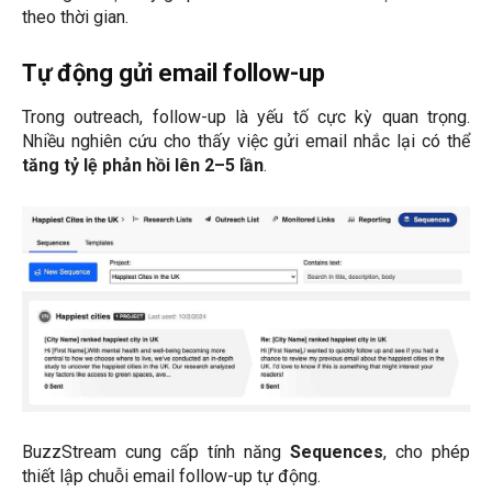
theo thời gian.
Tự động gửi email follow-up
Trong outreach, follow-up là yếu tố cực kỳ quan trọng.
Nhiều nghiên cứu cho thấy việc gửi email nhắc lại có thể
tăng tỷ lệ phản hồi lên 2–5 lần
.
BuzzStream cung cấp tính năng
Sequences
, cho phép
thiết lập chuỗi email follow-up tự động.