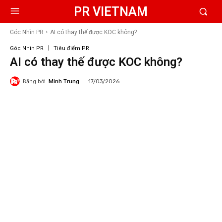
PR VIETNAM
Góc Nhìn PR
AI có thay thế được KOC không?
Góc Nhìn PR
Tiêu điểm PR
AI có thay thế được KOC không?
Đăng bởi
Minh Trung
17/03/2026