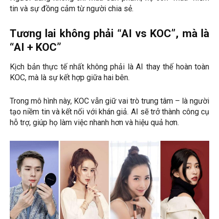
tin và sự đồng cảm từ người chia sẻ.
Tương lai không phải “AI vs KOC”, mà là
“AI + KOC”
Kịch bản thực tế nhất không phải là AI thay thế hoàn toàn
KOC, mà là sự kết hợp giữa hai bên.
Trong mô hình này, KOC vẫn giữ vai trò trung tâm – là người
tạo niềm tin và kết nối với khán giả. AI sẽ trở thành công cụ
hỗ trợ, giúp họ làm việc nhanh hơn và hiệu quả hơn.