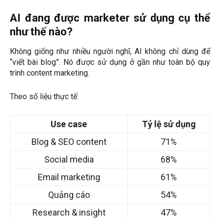
AI đang được marketer sử dụng cụ thể
như thế nào?
Không giống như nhiều người nghĩ, AI không chỉ dùng để
“viết bài blog”. Nó được sử dụng ở gần như toàn bộ quy
trình content marketing.
Theo số liệu thực tế:
Use case
Tỷ lệ sử dụng
Blog & SEO content
71%
Social media
68%
Email marketing
61%
Quảng cáo
54%
Research & insight
47%