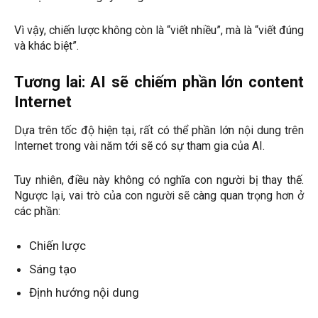
Vì vậy, chiến lược không còn là “viết nhiều”, mà là “viết đúng
và khác biệt”.
Tương lai: AI sẽ chiếm phần lớn content
Internet
Dựa trên tốc độ hiện tại, rất có thể phần lớn nội dung trên
Internet trong vài năm tới sẽ có sự tham gia của AI.
Tuy nhiên, điều này không có nghĩa con người bị thay thế.
Ngược lại, vai trò của con người sẽ càng quan trọng hơn ở
các phần:
Chiến lược
Sáng tạo
Định hướng nội dung