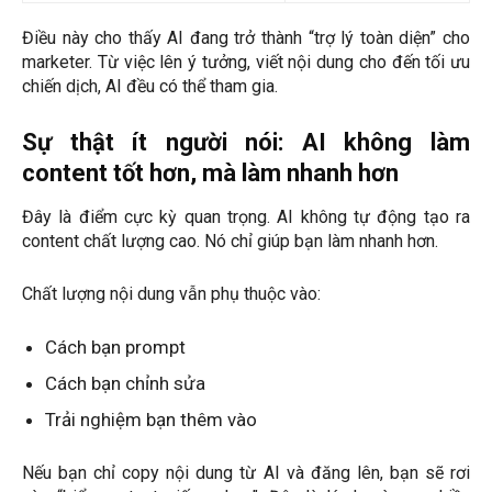
Điều này cho thấy AI đang trở thành “trợ lý toàn diện” cho
marketer. Từ việc lên ý tưởng, viết nội dung cho đến tối ưu
chiến dịch, AI đều có thể tham gia.
Sự thật ít người nói: AI không làm
content tốt hơn, mà làm nhanh hơn
Đây là điểm cực kỳ quan trọng. AI không tự động tạo ra
content chất lượng cao. Nó chỉ giúp bạn làm nhanh hơn.
Chất lượng nội dung vẫn phụ thuộc vào:
Cách bạn prompt
Cách bạn chỉnh sửa
Trải nghiệm bạn thêm vào
Nếu bạn chỉ copy nội dung từ AI và đăng lên, bạn sẽ rơi