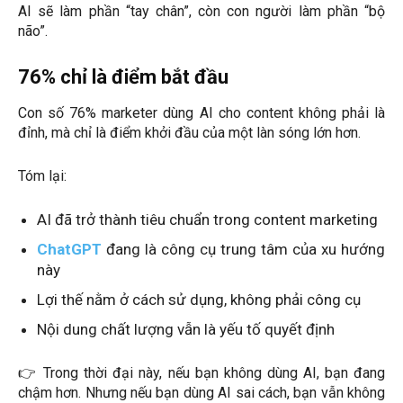
AI sẽ làm phần “tay chân”, còn con người làm phần “bộ
não”.
76% chỉ là điểm bắt đầu
Con số 76% marketer dùng AI cho content không phải là
đỉnh, mà chỉ là điểm khởi đầu của một làn sóng lớn hơn.
Tóm lại:
AI đã trở thành tiêu chuẩn trong content marketing
ChatGPT
đang là công cụ trung tâm của xu hướng
này
Lợi thế nằm ở cách sử dụng, không phải công cụ
Nội dung chất lượng vẫn là yếu tố quyết định
👉 Trong thời đại này, nếu bạn không dùng AI, bạn đang
chậm hơn. Nhưng nếu bạn dùng AI sai cách, bạn vẫn không