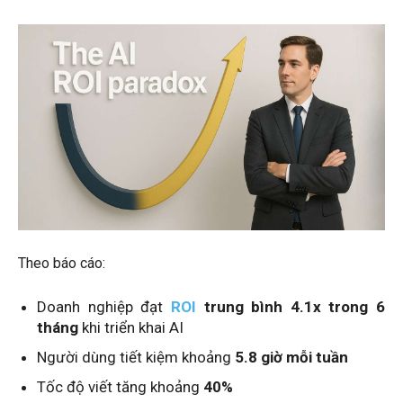
Theo báo cáo:
Doanh nghiệp đạt
ROI
trung bình 4.1x trong 6
tháng
khi triển khai AI
Người dùng tiết kiệm khoảng
5.8 giờ mỗi tuần
Tốc độ viết tăng khoảng
40%