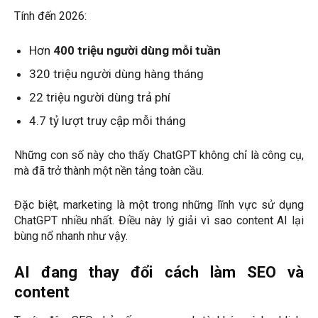
Tính đến 2026:
Hơn
400 triệu người dùng mỗi tuần
320 triệu người dùng hàng tháng
22 triệu người dùng trả phí
4.7 tỷ lượt truy cập mỗi tháng
Những con số này cho thấy ChatGPT không chỉ là công cụ,
mà đã trở thành một nền tảng toàn cầu.
Đặc biệt, marketing là một trong những lĩnh vực sử dụng
ChatGPT nhiều nhất. Điều này lý giải vì sao content AI lại
bùng nổ nhanh như vậy.
AI đang thay đổi cách làm SEO và
content