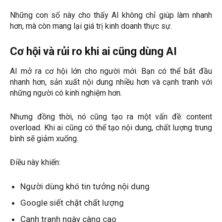
Những con số này cho thấy AI không chỉ giúp làm nhanh
hơn, mà còn mang lại giá trị kinh doanh thực sự.
Cơ hội và rủi ro khi ai cũng dùng AI
AI mở ra cơ hội lớn cho người mới. Bạn có thể bắt đầu
nhanh hơn, sản xuất nội dung nhiều hơn và cạnh tranh với
những người có kinh nghiệm hơn.
Nhưng đồng thời, nó cũng tạo ra một vấn đề: content
overload. Khi ai cũng có thể tạo nội dung, chất lượng trung
bình sẽ giảm xuống.
Điều này khiến:
Người dùng khó tin tưởng nội dung
Google siết chặt chất lượng
Cạnh tranh ngày càng cao