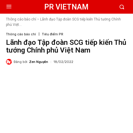
PR VIETNAM
Thông cáo báo chí
Lãnh đạo Tập đoàn SCG tiếp kiến Thủ tướng Chính
phủ Việt...
Thông cáo báo chí
Tiêu điểm PR
Lãnh đạo Tập đoàn SCG tiếp kiến Thủ
tướng Chính phủ Việt Nam
Đăng bởi
Zen Nguyễn
18/02/2022