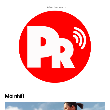
- Advertisement -
Mới nhất